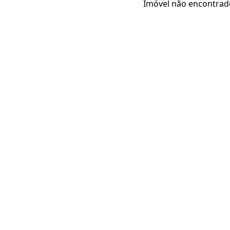
Imóvel não encontrad