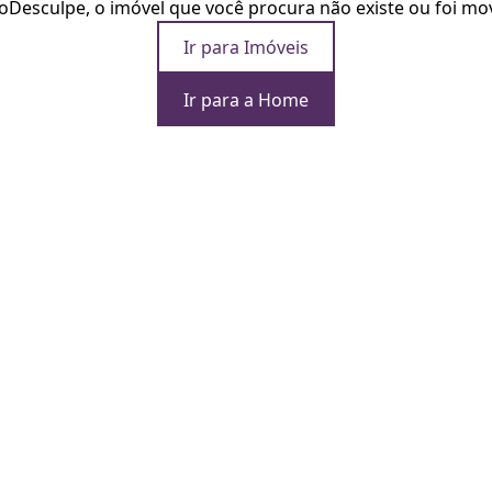
o
Desculpe, o imóvel que você procura não existe ou foi mo
Ir para Imóveis
Ir para a Home