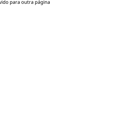
vido para outra página