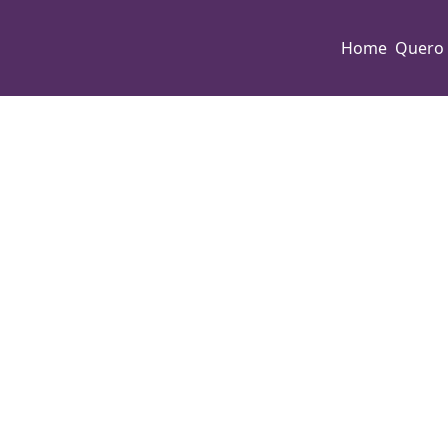
Home
Quero