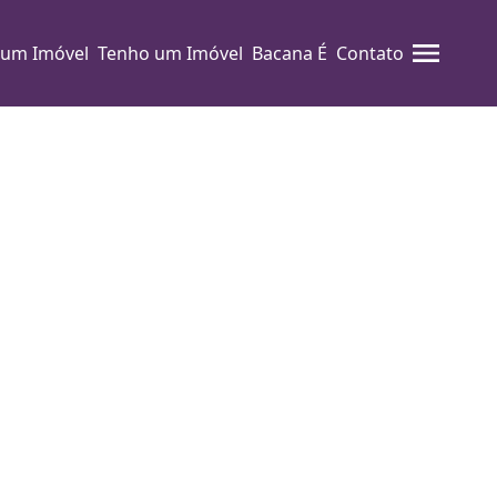
 um Imóvel
Tenho um Imóvel
Bacana É
Contato