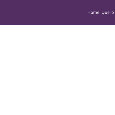
Home
Quero