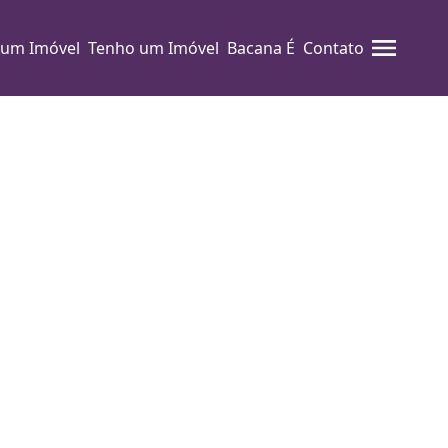
 um Imóvel
Tenho um Imóvel
Bacana É
Contato