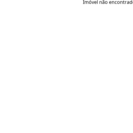
Imóvel não encontrad