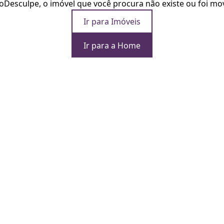
o
Desculpe, o imóvel que você procura não existe ou foi mo
Ir para Imóveis
Ir para a Home