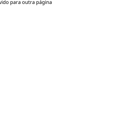
vido para outra página