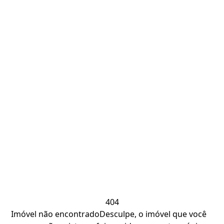
404
Imóvel não encontrado
Desculpe, o imóvel que você