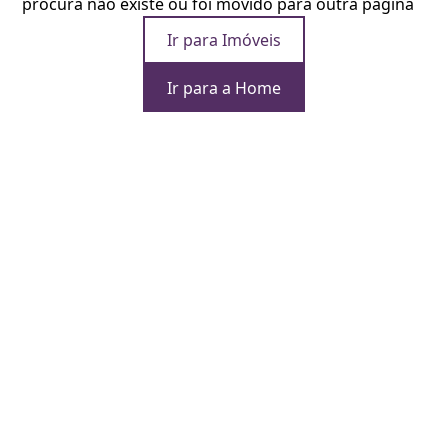
procura não existe ou foi movido para outra página
Ir para Imóveis
Ir para a Home