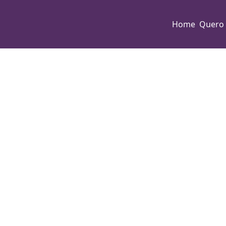
Home
Quero