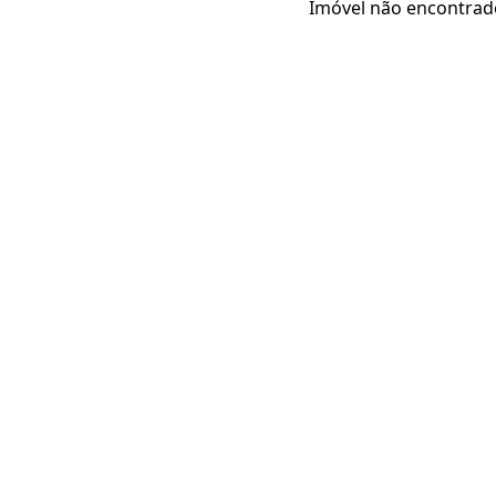
Imóvel não encontrad