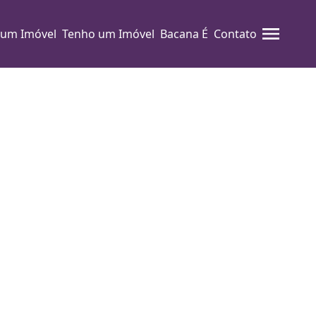
 um Imóvel
Tenho um Imóvel
Bacana É
Contato