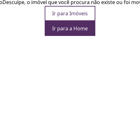
o
Desculpe, o imóvel que você procura não existe ou foi mo
Ir para Imóveis
Ir para a Home