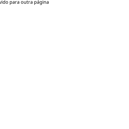
vido para outra página