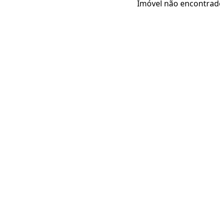
Imóvel não encontrad