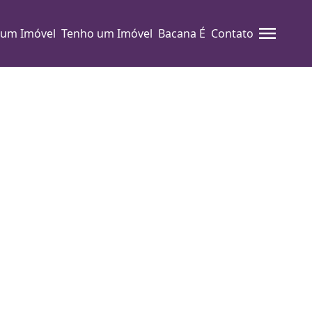
 um Imóvel
Tenho um Imóvel
Bacana É
Contato