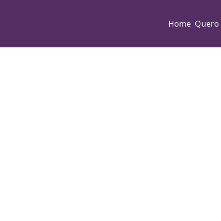
Home
Quero