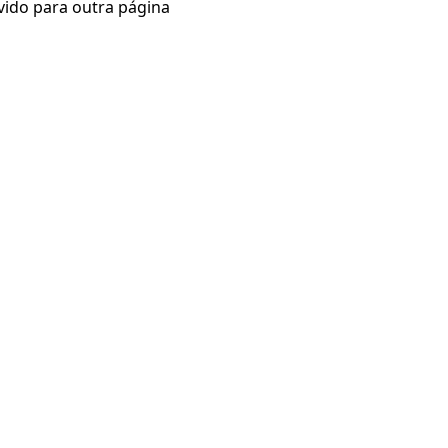
vido para outra página