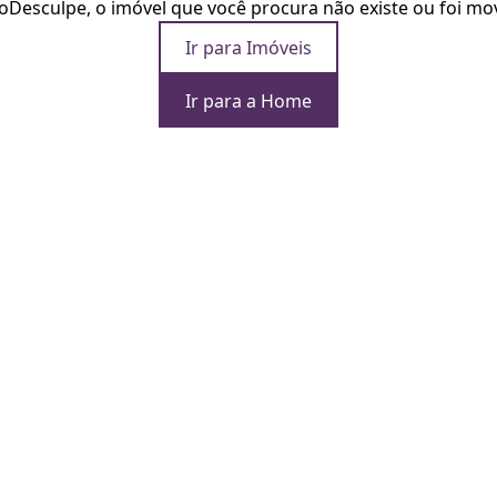
o
Desculpe, o imóvel que você procura não existe ou foi mo
Ir para Imóveis
Ir para a Home