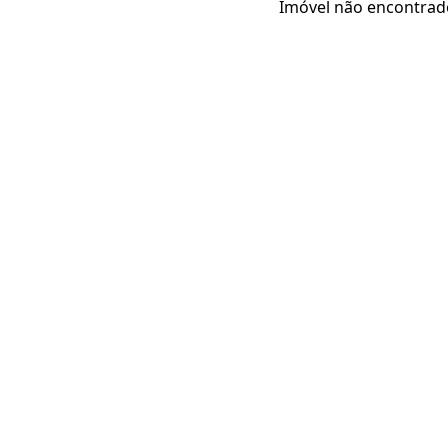
Imóvel não encontrad