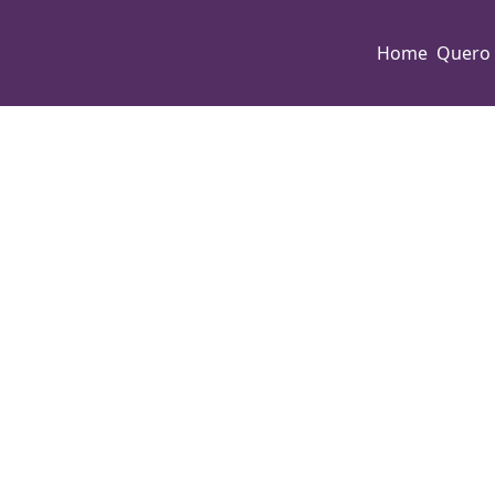
Home
Quero