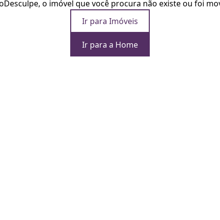
o
Desculpe, o imóvel que você procura não existe ou foi mo
Ir para Imóveis
Ir para a Home