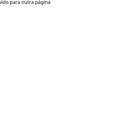
vido para outra página