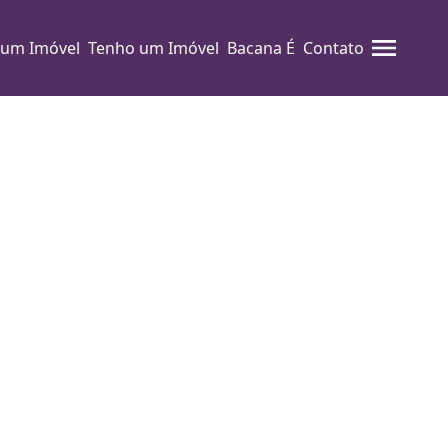
 um Imóvel
Tenho um Imóvel
Bacana É
Contato