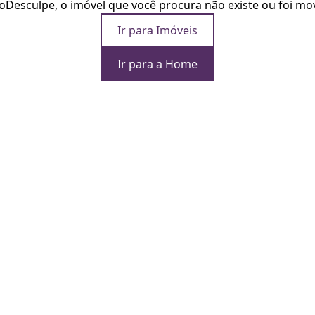
o
Desculpe, o imóvel que você procura não existe ou foi mo
Ir para Imóveis
Ir para a Home