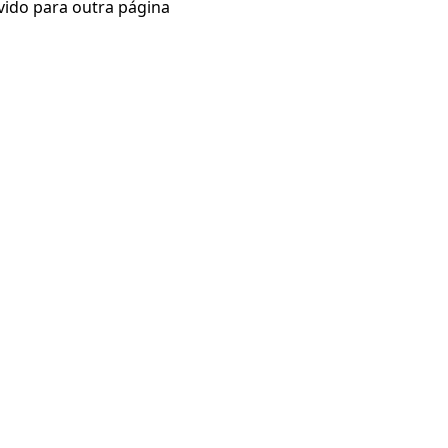
vido para outra página