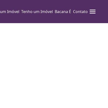
 um Imóvel
Tenho um Imóvel
Bacana É
Contato