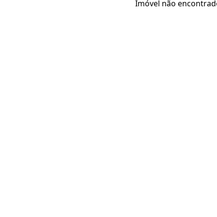
Imóvel não encontrad