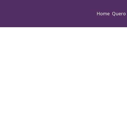
Home
Quero