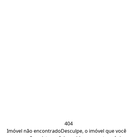
404
Imóvel não encontrado
Desculpe, o imóvel que você