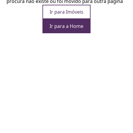
procura não existe ou foi movido para outra página
Ir para Imóveis
Ir para a Home