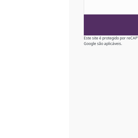
Este site é protegido por reC
Google são aplicáveis.