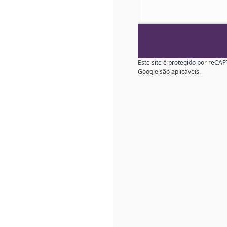
Este site é protegido por reC
Google são aplicáveis.